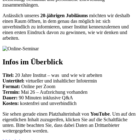
zusammenhängen.
Anlässlich unseres
20-jährigen Jubiläums
möchten wir deshalb
einen Raum öffnen, in dem genau das möglich ist: sich
unverbindlich zu informieren, unser Institut kennenzulernen und
einen ersten Eindruck davon zu gewinnen, wie wir denken und
arbeiten.
Infos im Überblick
Titel:
20 Jahre Institut – was und wie wir arbeiten
Untertitel:
virtueller und inhaltlicher Infotermin
Format:
Online per Zoom
Termin:
Mai 26 – Aufzeichung vorhanden
Dauer:
90 Minuten inklusive Q&A
Kosten:
kostenfrei und unverbindlich
Sie sehen gerade einen Platzhalterinhalt von
YouTube
. Um auf den
eigentlichen Inhalt zuzugreifen, klicken Sie auf die Schaltfläche
unten. Bitte beachten Sie, dass dabei Daten an Drittanbieter
weitergegeben werden.