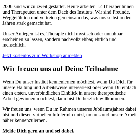
2006 sind wir zu zweit gestartet. Heute arbeiten 12 Therapeutinnen
und Therapeuten unter dem Dach des Instituts. Wir sind Freunde,
Weggefährten und vertreten gemeinsam das, was uns selbst in den
Jahren stark gemacht hat.
Unser Anliegen ist es, Therapie nicht mystisch oder unnahbar
erscheinen zu lassen, sondern nachvollziehbar, ehrlich und
menschlich.
Jetzt kostenlos zum Workshop anmelden
Wir freuen uns auf Deine Teilnahme
Wenn Du unser Institut kennenlernen möchtest, wenn Du Dich für
unsere Haltung und Arbeitsweise interessierst oder wenn Du einfach
einen ersten, unverbindlichen Einblick in unsere therapeutische
Arbeit gewinnen möchtest, dann bist Du herzlich willkommen.
Wir freuen uns, wenn Du im Rahmen unseres Jubiläumsjahres dabei
bist und diesen virtuellen Infotermin nutzt, um uns und unsere Arbeit
näher kennenzulernen.
Melde Dich gern an und sei dabei.