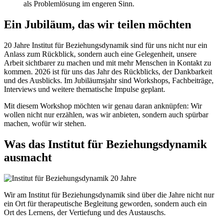
als Problemlösung im engeren Sinn.
Ein Jubiläum, das wir teilen möchten
20 Jahre Institut für Beziehungsdynamik sind für uns nicht nur ein
Anlass zum Rückblick, sondern auch eine Gelegenheit, unsere
Arbeit sichtbarer zu machen und mit mehr Menschen in Kontakt zu
kommen. 2026 ist für uns das Jahr des Rückblicks, der Dankbarkeit
und des Ausblicks. Im Jubiläumsjahr sind Workshops, Fachbeiträge,
Interviews und weitere thematische Impulse geplant.
Mit diesem Workshop möchten wir genau daran anknüpfen: Wir
wollen nicht nur erzählen, was wir anbieten, sondern auch spürbar
machen, wofür wir stehen.
Was das Institut für Beziehungsdynamik
ausmacht
Wir am Institut für Beziehungsdynamik sind über die Jahre nicht nur
ein Ort für therapeutische Begleitung geworden, sondern auch ein
Ort des Lernens, der Vertiefung und des Austauschs.