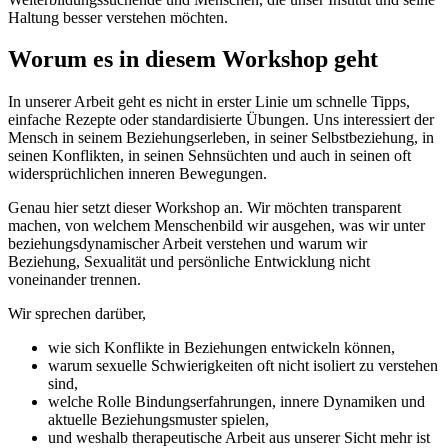
Haltung besser verstehen möchten.
Worum es in diesem Workshop geht
In unserer Arbeit geht es nicht in erster Linie um schnelle Tipps,
einfache Rezepte oder standardisierte Übungen. Uns interessiert der
Mensch in seinem Beziehungserleben, in seiner Selbstbeziehung, in
seinen Konflikten, in seinen Sehnsüchten und auch in seinen oft
widersprüchlichen inneren Bewegungen.
Genau hier setzt dieser Workshop an. Wir möchten transparent
machen, von welchem Menschenbild wir ausgehen, was wir unter
beziehungsdynamischer Arbeit verstehen und warum wir
Beziehung, Sexualität und persönliche Entwicklung nicht
voneinander trennen.
Wir sprechen darüber,
wie sich Konflikte in Beziehungen entwickeln können,
warum sexuelle Schwierigkeiten oft nicht isoliert zu verstehen
sind,
welche Rolle Bindungserfahrungen, innere Dynamiken und
aktuelle Beziehungsmuster spielen,
und weshalb therapeutische Arbeit aus unserer Sicht mehr ist