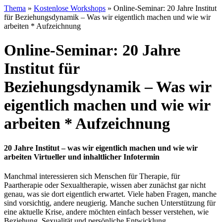
Thema
»
Kostenlose Workshops
»
Online-Seminar: 20 Jahre Institut
für Beziehungsdynamik – Was wir eigentlich machen und wie wir
arbeiten * Aufzeichnung
Online-Seminar: 20 Jahre
Institut für
Beziehungsdynamik – Was wir
eigentlich machen und wie wir
arbeiten * Aufzeichnung
20 Jahre Institut – was wir eigentlich machen und wie wir
arbeiten Virtueller und inhaltlicher Infotermin
Manchmal interessieren sich Menschen für Therapie, für
Paartherapie oder Sexualtherapie, wissen aber zunächst gar nicht
genau, was sie dort eigentlich erwartet. Viele haben Fragen, manche
sind vorsichtig, andere neugierig. Manche suchen Unterstützung für
eine aktuelle Krise, andere möchten einfach besser verstehen, wie
Beziehung, Sexualität und persönliche Entwicklung