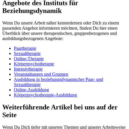
Angebote des Instituts für
Beziehungsdynamik
Wenn Du unsere Arbeit näher kennenlernen oder Dich zu einem
passenden Angebot informieren möchtest, findest Du hier einen
Überblick über unsere therapeutischen, gruppenbezogenen und
ausbildungsbezogenen Angebote:
Paartherapie
Sexualtherapie
Online-Therapie
Körperpsychotherapie
Intensivtherapie
Veranstaltungen und Gruppen
Ausbildung in beziehungsdynamischer Paar- und
Sexualtherapie
Online-Ausbildung
Körperpsychotherapie-Ausbildung
Weiterführende Artikel bei uns auf der
Seite
Wenn Du Dich tiefer mit unseren Themen und unserer Arbeitsweise