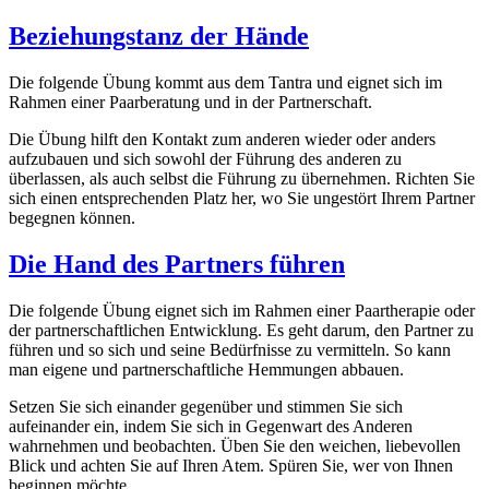
Beziehungstanz der Hände
Die folgende Übung kommt aus dem Tantra und eignet sich im
Rahmen einer Paarberatung und in der Partnerschaft.
Die Übung hilft den Kontakt zum anderen wieder oder anders
aufzubauen und sich sowohl der Führung des anderen zu
überlassen, als auch selbst die Führung zu übernehmen. Richten Sie
sich einen entsprechenden Platz her, wo Sie ungestört Ihrem Partner
begegnen können.
Die Hand des Partners führen
Die folgende Übung eignet sich im Rahmen einer Paartherapie oder
der partnerschaftlichen Entwicklung. Es geht darum, den Partner zu
führen und so sich und seine Bedürfnisse zu vermitteln. So kann
man eigene und partnerschaftliche Hemmungen abbauen.
Setzen Sie sich einander gegenüber und stimmen Sie sich
aufeinander ein, indem Sie sich in Gegenwart des Anderen
wahrnehmen und beobachten. Üben Sie den weichen, liebevollen
Blick und achten Sie auf Ihren Atem. Spüren Sie, wer von Ihnen
beginnen möchte.