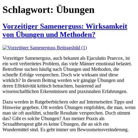
Schlagwort:
Übungen
Vorzeitiger Samenerguss: Wirksamkeit
von Übungen und Methoden?
Vorzeitiger Samenerguss, auch bekannt als Ejaculatio Praecox, ist
ein weit verbreitetes Problem, das viele Männer emotional belastet.
Betroffene suchen häufig nach Übungen und Methoden, die
schnelle Erfolge versprechen. Doch wie wirksam sind diese
wirklich? In diesem Beitrag werden wir gängige Übungen und
deren Effektivität kritisch betrachten, basierend auf
wissenschaftlichen Erkenntnissen und praxisnahen Erfahrungen.
Dazu werden in Ratgeberbüchern oder auf Internetseiten Tipps und
Hinweise gegeben. Oft werden Übungen empfohlen, die man, wenn
man sie oft ausführt, schnelle Resultate versprechen. Doch stimmt
das? Gibt es solche Übungen? Aus meiner Praxis als
Sexualtherapeut gibt es keine Übungen, die an sich ein
Wundermittel sind. Es geht immer um Bewusstseinsveränderung.