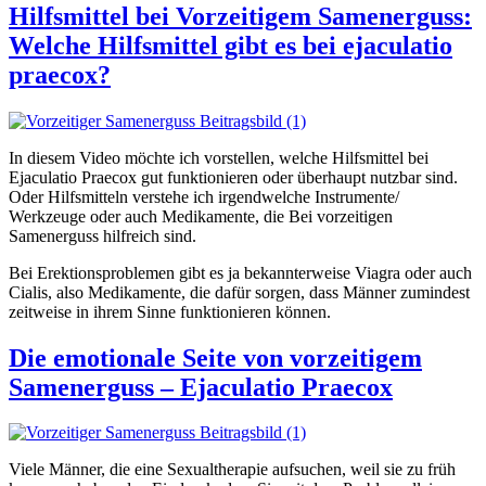
Hilfsmittel bei Vorzeitigem Samenerguss:
Welche Hilfsmittel gibt es bei ejaculatio
praecox?
In diesem Video möchte ich vorstellen, welche Hilfsmittel bei
Ejaculatio Praecox gut funktionieren oder überhaupt nutzbar sind.
Oder Hilfsmitteln verstehe ich irgendwelche Instrumente/
Werkzeuge oder auch Medikamente, die Bei vorzeitigen
Samenerguss hilfreich sind.
Bei Erektionsproblemen gibt es ja bekannterweise Viagra oder auch
Cialis, also Medikamente, die dafür sorgen, dass Männer zumindest
zeitweise in ihrem Sinne funktionieren können.
Die emotionale Seite von vorzeitigem
Samenerguss – Ejaculatio Praecox
Viele Männer, die eine Sexualtherapie aufsuchen, weil sie zu früh