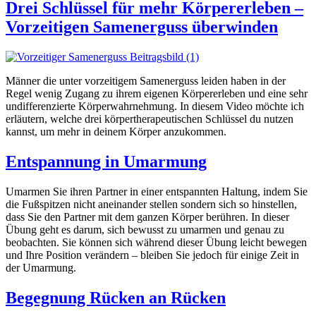
Drei Schlüssel für mehr Körpererleben –
Vorzeitigen Samenerguss überwinden
Männer die unter vorzeitigem Samenerguss leiden haben in der
Regel wenig Zugang zu ihrem eigenen Körpererleben und eine sehr
undifferenzierte Körperwahrnehmung. In diesem Video möchte ich
erläutern, welche drei körpertherapeutischen Schlüssel du nutzen
kannst, um mehr in deinem Körper anzukommen.
Entspannung in Umarmung
Umarmen Sie ihren Partner in einer entspannten Haltung, indem Sie
die Fußspitzen nicht aneinander stellen sondern sich so hinstellen,
dass Sie den Partner mit dem ganzen Körper berühren. In dieser
Übung geht es darum, sich bewusst zu umarmen und genau zu
beobachten. Sie können sich während dieser Übung leicht bewegen
und Ihre Position verändern – bleiben Sie jedoch für einige Zeit in
der Umarmung.
Begegnung Rücken an Rücken