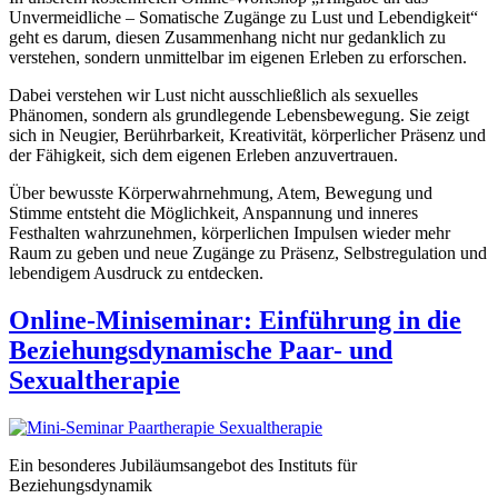
Unvermeidliche – Somatische Zugänge zu Lust und Lebendigkeit“
geht es darum, diesen Zusammenhang nicht nur gedanklich zu
verstehen, sondern unmittelbar im eigenen Erleben zu erforschen.
Dabei verstehen wir Lust nicht ausschließlich als sexuelles
Phänomen, sondern als grundlegende Lebensbewegung. Sie zeigt
sich in Neugier, Berührbarkeit, Kreativität, körperlicher Präsenz und
der Fähigkeit, sich dem eigenen Erleben anzuvertrauen.
Über bewusste Körperwahrnehmung, Atem, Bewegung und
Stimme entsteht die Möglichkeit, Anspannung und inneres
Festhalten wahrzunehmen, körperlichen Impulsen wieder mehr
Raum zu geben und neue Zugänge zu Präsenz, Selbstregulation und
lebendigem Ausdruck zu entdecken.
Online-Miniseminar: Einführung in die
Beziehungsdynamische Paar- und
Sexualtherapie
Ein besonderes Jubiläumsangebot des Instituts für
Beziehungsdynamik