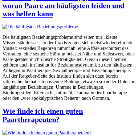
woran Paare am häufigsten leiden und
was helfen kann
Die häufigsten Beziehungsprobleme sind selten nur „kleine
Missverständnisse“. In der Praxis zeigen sich meist wiederkehrende
Muster: sexuelles Begehren nimmt ab, eine Affäre erschüttert das
Vertrauen, eine sexuelle Störung belastet Nähe und Selbstwert, oder
Paare geraten in chronische Streitigkeiten. Genau diese Themen
gehören auch im Institut für Beziehungsdynamik zu den häufigsten
Anliegen in Paartherapie, Sexualtherapie und Beziehungstherapie.
Auf der Ratgeber-Seite des Instituts finden sich dazu bereits
zahlreiche thematisch passende Beiträge, etwa zu sexueller Unlust in
langjährigen Beziehungen, Untreue in Beziehungen,
Bindungsstilen, Eifersucht, Intimität, Trauma in der Paartherapie
oder den „vier apokalyptischen Reitern“ nach Gottman.
Wie finde ich einen guten
Paartherapeuten?