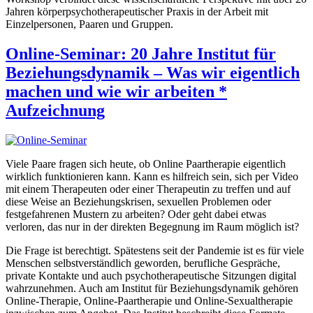
Jahren körperpsychotherapeutischer Praxis in der Arbeit mit
Einzelpersonen, Paaren und Gruppen.
Online-Seminar: 20 Jahre Institut für
Beziehungsdynamik – Was wir eigentlich
machen und wie wir arbeiten *
Aufzeichnung
Viele Paare fragen sich heute, ob Online Paartherapie eigentlich
wirklich funktionieren kann. Kann es hilfreich sein, sich per Video
mit einem Therapeuten oder einer Therapeutin zu treffen und auf
diese Weise an Beziehungskrisen, sexuellen Problemen oder
festgefahrenen Mustern zu arbeiten? Oder geht dabei etwas
verloren, das nur in der direkten Begegnung im Raum möglich ist?
Die Frage ist berechtigt. Spätestens seit der Pandemie ist es für viele
Menschen selbstverständlich geworden, berufliche Gespräche,
private Kontakte und auch psychotherapeutische Sitzungen digital
wahrzunehmen. Auch am Institut für Beziehungsdynamik gehören
Online-Therapie, Online-Paartherapie und Online-Sexualtherapie