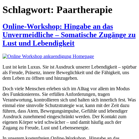
Schlagwort:
Paartherapie
Online-Workshop: Hingabe an das
Unvermeidliche – Somatische Zugänge zu
Lust und Lebendigkeit
Lust ist kein Luxus. Sie ist Ausdruck unserer Lebendigkeit – spürbar
als Freude, Präsenz, innere Beweglichkeit und die Fähigkeit, uns
dem Leben zu öffnen und hinzugeben.
Doch viele Menschen erleben sich im Alltag vor allem im Modus
des Funktionierens. Sie erfüllen Anforderungen, tragen
Verantwortung, kontrollieren sich und halten sich innerlich fest. Was
einmal eine sinnvolle Schutzstrategie war, kann mit der Zeit dazu
führen, dass Atem, Bewegungsimpulse, Gefühle und lebendiger
Ausdruck zunehmend eingeschränkt werden. Der Kontakt zum
eigenen Körper wird schwächer – und damit häufig auch der
Zugang zu Freude, Lust und Lebensenergie.
In unserem kostenfreien Online-Workshop „Hingabe an das