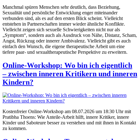
Manchmal spüren Menschen sehr deutlich, dass Beziehung,
Sexualität und persönliche Entwicklung enger miteinander
verbunden sind, als es auf den ersten Blick scheint. Vielleicht
entstehen in Partnerschaften immer wieder ähnliche Konflikte.
Vielleicht zeigen sich sexuelle Schwierigkeiten nicht nur als
„Symptom“, sondern auch als Ausdruck von Nähe, Distanz, Scham,
Angst, Rückzug oder innerer Ambivalenz. Vielleicht gibt es auch
einfach den Wunsch, die eigene therapeutische Arbeit um eine
tiefere paar- und sexualtherapeutische Perspektive zu erweitern.
Online-Workshop: Wo bin ich eigentlich
– zwischen inneren Kritikern und inneren
Kindern?
Kostenfreier Online-Workshop am 08.07.2026 um 18:30 Uhr mit
Pratibha Thoens: Wie Anteile-Arbeit hilft, innere Kritiker, innere
Kinder und Saboteure besser zu verstehen und mit ihnen in Kontakt
zu kommen.