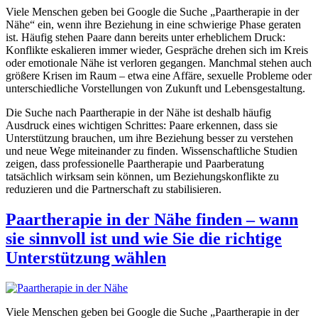
Viele Menschen geben bei Google die Suche „Paartherapie in der
Nähe“ ein, wenn ihre Beziehung in eine schwierige Phase geraten
ist. Häufig stehen Paare dann bereits unter erheblichem Druck:
Konflikte eskalieren immer wieder, Gespräche drehen sich im Kreis
oder emotionale Nähe ist verloren gegangen. Manchmal stehen auch
größere Krisen im Raum – etwa eine Affäre, sexuelle Probleme oder
unterschiedliche Vorstellungen von Zukunft und Lebensgestaltung.
Die Suche nach Paartherapie in der Nähe ist deshalb häufig
Ausdruck eines wichtigen Schrittes: Paare erkennen, dass sie
Unterstützung brauchen, um ihre Beziehung besser zu verstehen
und neue Wege miteinander zu finden. Wissenschaftliche Studien
zeigen, dass professionelle Paartherapie und Paarberatung
tatsächlich wirksam sein können, um Beziehungskonflikte zu
reduzieren und die Partnerschaft zu stabilisieren.
Paartherapie in der Nähe finden – wann
sie sinnvoll ist und wie Sie die richtige
Unterstützung wählen
Viele Menschen geben bei Google die Suche „Paartherapie in der