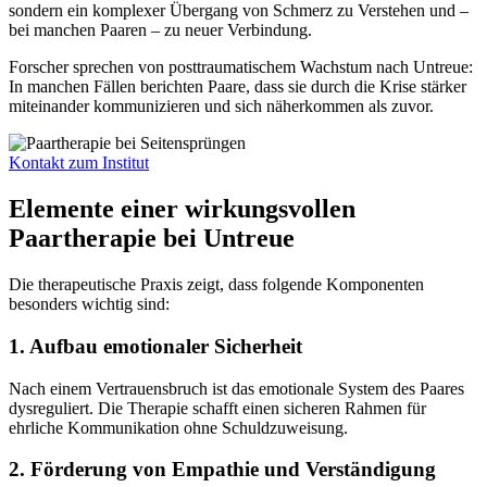
sondern ein komplexer Übergang von Schmerz zu Verstehen und –
bei manchen Paaren – zu neuer Verbindung.
Forscher sprechen von posttraumatischem Wachstum nach Untreue:
In manchen Fällen berichten Paare, dass sie durch die Krise stärker
miteinander kommunizieren und sich näherkommen als zuvor.
Kontakt zum Institut
Elemente einer wirkungsvollen
Paartherapie bei Untreue
Die therapeutische Praxis zeigt, dass folgende Komponenten
besonders wichtig sind:
1. Aufbau emotionaler Sicherheit
Nach einem Vertrauensbruch ist das emotionale System des Paares
dysreguliert. Die Therapie schafft einen sicheren Rahmen für
ehrliche Kommunikation ohne Schuldzuweisung.
2. Förderung von Empathie und Verständigung