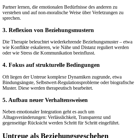
Partner lernen, die emotionalen Bedürfnisse des anderen zu
verstehen und auf non-moralische Weise über Verletzungen zu
sprechen.
3. Reflexion von Beziehungsmustern
Die Therapie beleuchtet wiederkehrende Beziehungsmuster – etwa
wie Konflikte eskalieren, wie Nähe und Distanz reguliert werden
oder wie Stress die Kommunikation beeinflusst.
4. Fokus auf strukturelle Bedingungen
Oft liegen der Untreue komplexe Dynamiken zugrunde, etwa
Bindungsängste, Selbstwert-Regulationsprobleme oder biografische
Muster. Diese werden therapeutisch bearbeitet.
5. Aufbau neuer Verhaltensweisen
Neben emotionaler Integration geht es auch um
Alltagsveränderungen: Verlässlichkeit, Transparenz und
gegenseitige Rücksicht werden Schritt für Schritt eingeführt.
Untreue
als Beziehungsgeschehen