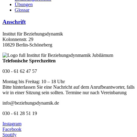
Übungen
Glossar
Anschrift
Institut für Beziehungsdynamik
Kolonnenstr. 29
10829 Berlin-Schöneberg
Telefonische Sprechzeiten
030 - 61 62 47 57
Montag bis Freitag: 10 – 18 Uhr
Bitte hinterlassen Sie eine Nachricht auf dem Anrufbeantworter, falls
wir in einer Sitzung sein sollten. Termine nur nach Vereinbarung
info@beziehungsdynamik.de
030 - 61 28 51 19
Instagram
Facebook
Spotify