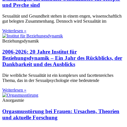
und Psyche sind
Sexualität und Gesundheit stehen in einem engen, wissenschaftlich
gut belegten Zusammenhang. Dennoch wird Sexualität im
Weiterlesen »
Beziehungsdynamik
2006-2026: 20 Jahre Institut für
Beziehungsdynamik – Ein Jahr des Rückblicks, der
Dankbarkeit und des Ausblicks
Die weibliche Sexualität ist ein komplexes und facettenreiches
Thema, das in der Sexualpsychologie eine bedeutende
Weiterlesen »
Anorgasmie
Orgasmusstörung bei Frauen: Ursachen, Theorien
und aktuelle Forschung