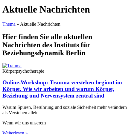
Aktuelle Nachrichten
Thema
»
Aktuelle Nachrichten
Hier finden Sie alle aktuellen
Nachrichten des Instituts für
Beziehungsdynamik Berlin
Körperpsychotherapie
Online-Workshop: Trauma verstehen beginnt im
Körper. Wie wir arbeiten und warum Körper,
Beziehung und Nervensystem zentral sind
Warum Spüren, Berührung und soziale Sicherheit mehr verändern
als Verstehen allein
Wenn wir uns unserem
Weiterlesen »