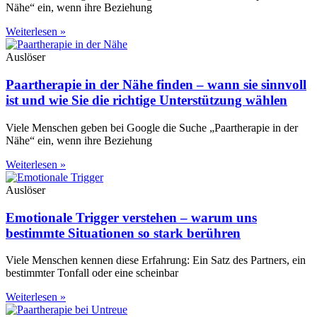
Nähe“ ein, wenn ihre Beziehung
Weiterlesen »
Auslöser
Paartherapie in der Nähe finden – wann sie sinnvoll
ist und wie Sie die richtige Unterstützung wählen
Viele Menschen geben bei Google die Suche „Paartherapie in der
Nähe“ ein, wenn ihre Beziehung
Weiterlesen »
Auslöser
Emotionale Trigger verstehen – warum uns
bestimmte Situationen so stark berühren
Viele Menschen kennen diese Erfahrung: Ein Satz des Partners, ein
bestimmter Tonfall oder eine scheinbar
Weiterlesen »