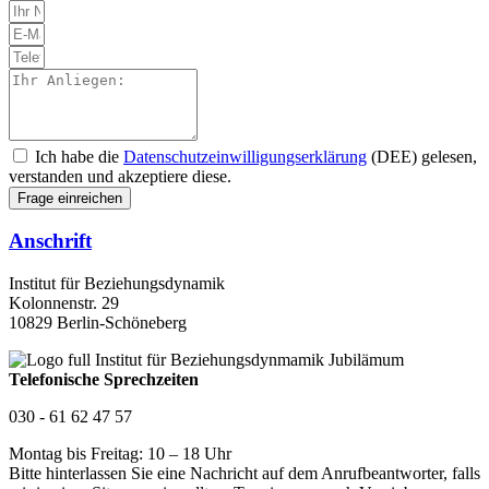
Ich habe die
Datenschutzeinwilligungserklärung
(DEE) gelesen,
verstanden und akzeptiere diese.
Frage einreichen
Anschrift
Institut für Beziehungsdynamik
Kolonnenstr. 29
10829 Berlin-Schöneberg
Telefonische Sprechzeiten
030 - 61 62 47 57
Montag bis Freitag: 10 – 18 Uhr
Bitte hinterlassen Sie eine Nachricht auf dem Anrufbeantworter, falls