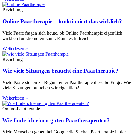
Beziehung
Online Paartherapie – funktioniert das wirklich?
Viele Paare fragen sich heute, ob Online Paartherapie eigentlich
wirklich funktionieren kann. Kann es hilfreich
Weiterlesen »
Beziehung
Wie viele Sitzungen braucht eine Paartherapie?
Viele Paare stellen zu Beginn einer Paartherapie dieselbe Frage: Wie
viele Sitzungen brauchen wir eigentlich?
Weiterlesen »
Online-Paartherapie
Wie finde ich einen guten Paartherapeuten?
Viele Menschen geben bei Google die Suche „Paartherapie in der