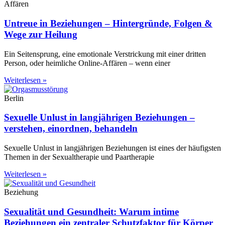
Affären
Untreue in Beziehungen – Hintergründe, Folgen &
Wege zur Heilung
Ein Seitensprung, eine emotionale Verstrickung mit einer dritten
Person, oder heimliche Online-Affären – wenn einer
Weiterlesen »
Berlin
Sexuelle Unlust in langjährigen Beziehungen –
verstehen, einordnen, behandeln
Sexuelle Unlust in langjährigen Beziehungen ist eines der häufigsten
Themen in der Sexualtherapie und Paartherapie
Weiterlesen »
Beziehung
Sexualität und Gesundheit: Warum intime
Beziehungen ein zentraler Schutzfaktor für Körper