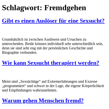
Schlagwort:
Fremdgehen
Gibt es einen Auslöser für eine Sexsucht?
Grundsätzlich ist zwischen Auslösern und Ursachen zu
unterscheiden. Beide können individuell sehr unterschiedlich sein,
denn sie sind sehr eng mit der persönlichen Geschichte und
Biographie verbunden.
Wie kann Sexsucht therapiert werden?
Meist sind „Sexsüchtige“ auf Extremerfahrungen und Exzesse
„programmiert“ und schwer in der Lage, die eigene Körperlichkeit
und Empfindungen wahrzunehmen.
Warum gehen Menschen fremd?