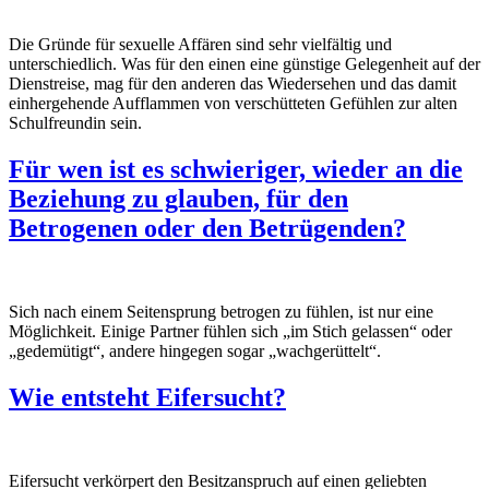
Die Gründe für sexuelle Affären sind sehr vielfältig und
unterschiedlich. Was für den einen eine günstige Gelegenheit auf der
Dienstreise, mag für den anderen das Wiedersehen und das damit
einhergehende Aufflammen von verschütteten Gefühlen zur alten
Schulfreundin sein.
Für wen ist es schwieriger, wieder an die
Beziehung zu glauben, für den
Betrogenen oder den Betrügenden?
Sich nach einem Seitensprung betrogen zu fühlen, ist nur eine
Möglichkeit. Einige Partner fühlen sich „im Stich gelassen“ oder
„gedemütigt“, andere hingegen sogar „wachgerüttelt“.
Wie entsteht Eifersucht?
Eifersucht verkörpert den Besitzanspruch auf einen geliebten