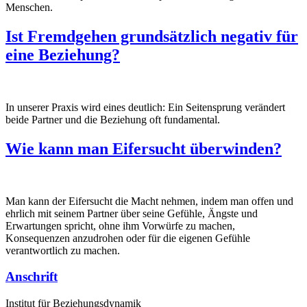
Menschen.
Ist Fremdgehen grundsätzlich negativ für
eine Beziehung?
In unserer Praxis wird eines deutlich: Ein Seitensprung verändert
beide Partner und die Beziehung oft fundamental.
Wie kann man Eifersucht überwinden?
Man kann der Eifersucht die Macht nehmen, indem man offen und
ehrlich mit seinem Partner über seine Gefühle, Ängste und
Erwartungen spricht, ohne ihm Vorwürfe zu machen,
Konsequenzen anzudrohen oder für die eigenen Gefühle
verantwortlich zu machen.
Anschrift
Institut für Beziehungsdynamik