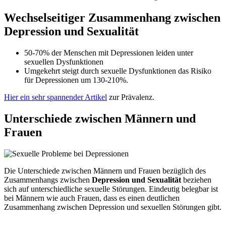
Wechselseitiger Zusammenhang zwischen
Depression und Sexualität
50-70% der Menschen mit Depressionen leiden unter
sexuellen Dysfunktionen
Umgekehrt steigt durch sexuelle Dysfunktionen das Risiko
für Depressionen um 130-210%.
Hier ein sehr spannender Artikel
zur Prävalenz.
Unterschiede zwischen Männern und
Frauen
Die Unterschiede zwischen Männern und Frauen bezüglich des
Zusammenhangs zwischen
Depression und Sexualität
beziehen
sich auf unterschiedliche sexuelle Störungen. Eindeutig belegbar ist
bei Männern wie auch Frauen, dass es einen deutlichen
Zusammenhang zwischen Depression und sexuellen Störungen gibt.