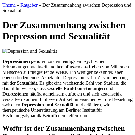
Thema
»
Ratgeber
»
Der Zusammenhang zwischen Depression und
Sexualität
Der Zusammenhang zwischen
Depression und Sexualität
Depressionen
gehören zu den häufigsten psychischen
Erkrankungen weltweit und beeinflussen das Leben von Millionen
Menschen auf tiefgreifende Weise. Ein weniger bekannter, aber
ebenso bedeutender Aspekt der Depression ist ihr Zusammenhang
mit der
Sexualität
. Es gibt eine wachsende Zahl von Studien, die
darauf hinweisen, dass
sexuelle Funktionsstörungen
und
Depressionen häufig gemeinsam auftreten und sich gegenseitig
verstärken können. In diesem Artikel untersuchen wir die Beziehung
zwischen
Depression und Sexualität
und erläutern, wie
therapeutische Unterstützung am Berliner Institut für
Beziehungsdynamik Betroffenen helfen kann.
Wofür ist der Zusammenhang zwischen