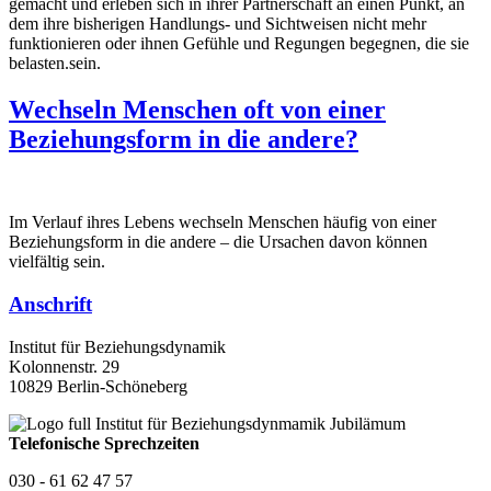
gemacht und erleben sich in ihrer Partnerschaft an einen Punkt, an
dem ihre bisherigen Handlungs- und Sichtweisen nicht mehr
funktionieren oder ihnen Gefühle und Regungen begegnen, die sie
belasten.sein.
Wechseln Menschen oft von einer
Beziehungsform in die andere?
Im Verlauf ihres Lebens wechseln Menschen häufig von einer
Beziehungsform in die andere – die Ursachen davon können
vielfältig sein.
Anschrift
Institut für Beziehungsdynamik
Kolonnenstr. 29
10829 Berlin-Schöneberg
Telefonische Sprechzeiten
030 - 61 62 47 57