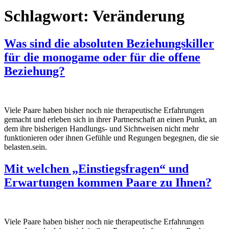
Schlagwort:
Veränderung
Was sind die absoluten Beziehungskiller
für die monogame oder für die offene
Beziehung?
Viele Paare haben bisher noch nie therapeutische Erfahrungen
gemacht und erleben sich in ihrer Partnerschaft an einen Punkt, an
dem ihre bisherigen Handlungs- und Sichtweisen nicht mehr
funktionieren oder ihnen Gefühle und Regungen begegnen, die sie
belasten.sein.
Mit welchen „Einstiegsfragen“ und
Erwartungen kommen Paare zu Ihnen?
Viele Paare haben bisher noch nie therapeutische Erfahrungen