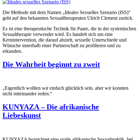
Die Methode mit dem Namen „Ideales Sexuelles Szenario (ISS)“
geht auf den bekannten Sexualtherapeuten Ulrich Clement zurück.
Es ist eine therapeutische Technik für Paare, die in der systemischen
Sexualtherapie verwendet wird. Es handelt sich um eine
Kernintervention, die darauf abzielt, sexuelle Unterschiede und
Wünsche innerhalb einer Partnerschaft zu profilieren und zu
erkunden.
Die Wahrheit beginnt zu zweit
„Eigentlich wollten wir einfach glücklich sein, aber wir konnten
nicht miteinander reden.“
KUNYAZA – Die afrikanische
Liebeskunst
KUNYAZA bezeichnet eine uralte afrikanische Sexualpraktik, bei