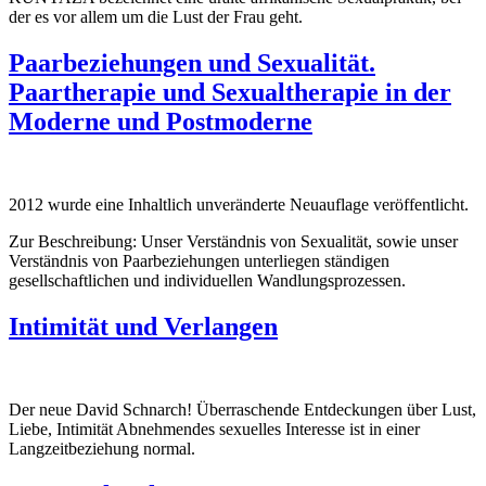
der es vor allem um die Lust der Frau geht.
Paarbeziehungen und Sexualität.
Paartherapie und Sexualtherapie in der
Moderne und Postmoderne
2012 wurde eine Inhaltlich unveränderte Neuauflage veröffentlicht.
Zur Beschreibung: Unser Verständnis von Sexualität, sowie unser
Verständnis von Paar­be­zieh­un­gen unterliegen ständigen
gesellschaftlichen und individuellen Wand­lungs­pro­zessen.
Intimität und Verlangen
Der neue David Schnarch! Überraschende Entdeckungen über Lust,
Liebe, Intimität Abnehmendes sexuelles Interesse ist in einer
Langzeitbeziehung normal.