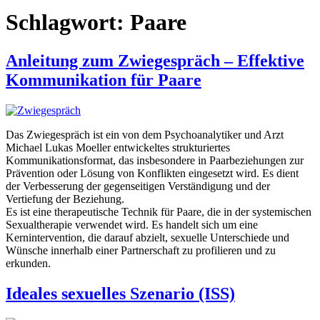
Schlagwort:
Paare
Anleitung zum Zwiegespräch – Effektive
Kommunikation für Paare
Das Zwiegespräch ist ein von dem Psychoanalytiker und Arzt
Michael Lukas Moeller entwickeltes strukturiertes
Kommunikationsformat, das insbesondere in Paarbeziehungen zur
Prävention oder Lösung von Konflikten eingesetzt wird. Es dient
der Verbesserung der gegenseitigen Verständigung und der
Vertiefung der Beziehung.
Es ist eine therapeutische Technik für Paare, die in der systemischen
Sexualtherapie verwendet wird. Es handelt sich um eine
Kernintervention, die darauf abzielt, sexuelle Unterschiede und
Wünsche innerhalb einer Partnerschaft zu profilieren und zu
erkunden.
Ideales sexuelles Szenario (ISS)