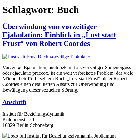
Schlagwort:
Buch
Überwindung von vorzeitiger
Ejakulation: Einblick in „Lust statt
Frust“ von Robert Coordes
Vorzeitige Ejakulation, auch bekannt als vorzeitiger Samenerguss
oder ejaculatio praecox, ist ein weit verbreitetes Problem, das viele
Männer betrifft. In seinem Buch „Lust statt Frust“ bietet Robert
Coordes einen detaillierten Ansatz zur Überwindung und
Bewältigung dieser sexuellen Störung.
Anschrift
Institut für Beziehungsdynamik
Kolonnenstr. 29
10829 Berlin-Schöneberg