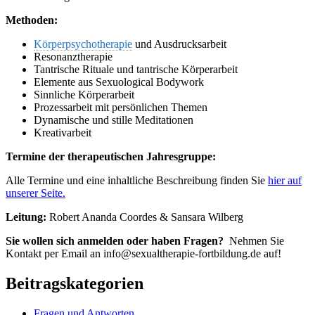
Methoden:
Körperpsychotherapie
und Ausdrucksarbeit
Resonanztherapie
Tantrische Rituale und tantrische Körperarbeit
Elemente aus Sexuological Bodywork
Sinnliche Körperarbeit
Prozessarbeit mit persönlichen Themen
Dynamische und stille Meditationen
Kreativarbeit
Termine der
therapeutischen Jahresgruppe:
Alle Termine und eine inhaltliche Beschreibung finden Sie
hier auf
unserer Seite.
Leitung:
Robert Ananda Coordes & Sansara Wilberg
Sie wollen sich anmelden oder haben Fragen?
Nehmen Sie
Kontakt per Email an info@sexualtherapie-fortbildung.de auf!
Beitragskategorien
Fragen und Antworten