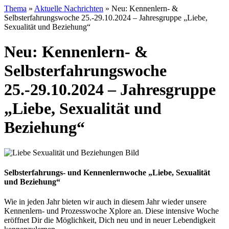
Thema
»
Aktuelle Nachrichten
»
Neu: Kennenlern- &
Selbsterfahrungswoche 25.-29.10.2024 – Jahresgruppe „Liebe,
Sexualität und Beziehung“
Neu: Kennenlern- &
Selbsterfahrungswoche
25.-29.10.2024 – Jahresgruppe
„Liebe, Sexualität und
Beziehung“
Selbsterfahrungs- und Kennenlernwoche „Liebe, Sexualität
und Beziehung“
Wie in jeden Jahr bieten wir auch in diesem Jahr wieder unsere
Kennenlern- und Prozesswoche Xplore an. Diese intensive Woche
eröffnet Dir die Möglichkeit, Dich neu und in neuer Lebendigkeit