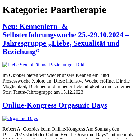
Kategorie:
Paartherapie
Neu: Kennenlern- &
Selbsterfahrungswoche 25.-29.10.2024 –
Jahresgruppe „Liebe, Sexualität und
Beziehung“
Im Oktober bieten wir wieder unsere Kennenlern- und
Prozesswoche Xplore an. Diese intensive Woche eröffnet Dir die
Möglichkeit, Dich neu und in neuer Lebendigkeit kennenzulernen.
Start Tantra-Jahresgruppe am 15.12.2023
Online-Kongress Orgasmic Days
Robert A. Coordes beim Online-Kongress Am Sonntag den
19.11.2023 startet der Online Event „Orgasmic Days“ mit mehr als