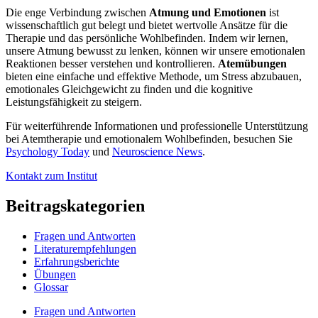
Die enge Verbindung zwischen
Atmung und Emotionen
ist
wissenschaftlich gut belegt und bietet wertvolle Ansätze für die
Therapie und das persönliche Wohlbefinden. Indem wir lernen,
unsere Atmung bewusst zu lenken, können wir unsere emotionalen
Reaktionen besser verstehen und kontrollieren.
Atemübungen
bieten eine einfache und effektive Methode, um Stress abzubauen,
emotionales Gleichgewicht zu finden und die kognitive
Leistungsfähigkeit zu steigern.
Für weiterführende Informationen und professionelle Unterstützung
bei Atemtherapie und emotionalem Wohlbefinden, besuchen Sie
Psychology Today
und
Neuroscience News
.
Kontakt zum Institut
Beitragskategorien
Fragen und Antworten
Literaturempfehlungen
Erfahrungsberichte
Übungen
Glossar
Fragen und Antworten