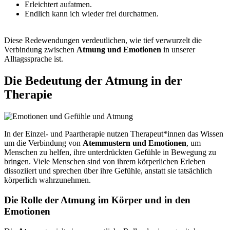
Erleichtert aufatmen.
Endlich kann ich wieder frei durchatmen.
Diese Redewendungen verdeutlichen, wie tief verwurzelt die
Verbindung zwischen
Atmung und Emotionen
in unserer
Alltagssprache ist.
Die Bedeutung der Atmung in der
Therapie
In der Einzel- und Paartherapie nutzen Therapeut*innen das Wissen
um die Verbindung von
Atemmustern und Emotionen
, um
Menschen zu helfen, ihre unterdrückten Gefühle in Bewegung zu
bringen. Viele Menschen sind von ihrem körperlichen Erleben
dissoziiert und sprechen über ihre Gefühle, anstatt sie tatsächlich
körperlich wahrzunehmen.
Die Rolle der Atmung im Körper und in den
Emotionen