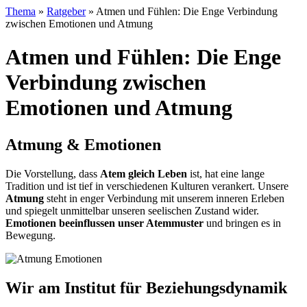
Thema
»
Ratgeber
»
Atmen und Fühlen: Die Enge Verbindung
zwischen Emotionen und Atmung
Atmen und Fühlen: Die Enge
Verbindung zwischen
Emotionen und Atmung
Atmung & Emotionen
Die Vorstellung, dass
Atem gleich Leben
ist, hat eine lange
Tradition und ist tief in verschiedenen Kulturen verankert. Unsere
Atmung
steht in enger Verbindung mit unserem inneren Erleben
und spiegelt unmittelbar unseren seelischen Zustand wider.
Emotionen beeinflussen unser Atemmuster
und bringen es in
Bewegung.
Wir am Institut für Beziehungsdynamik