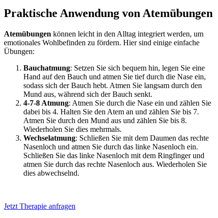
Praktische Anwendung von Atemübungen
Atemübungen
können leicht in den Alltag integriert werden, um
emotionales Wohlbefinden zu fördern. Hier sind einige einfache
Übungen:
Bauchatmung
: Setzen Sie sich bequem hin, legen Sie eine
Hand auf den Bauch und atmen Sie tief durch die Nase ein,
sodass sich der Bauch hebt. Atmen Sie langsam durch den
Mund aus, während sich der Bauch senkt.
4-7-8 Atmung
: Atmen Sie durch die Nase ein und zählen Sie
dabei bis 4. Halten Sie den Atem an und zählen Sie bis 7.
Atmen Sie durch den Mund aus und zählen Sie bis 8.
Wiederholen Sie dies mehrmals.
Wechselatmung
: Schließen Sie mit dem Daumen das rechte
Nasenloch und atmen Sie durch das linke Nasenloch ein.
Schließen Sie das linke Nasenloch mit dem Ringfinger und
atmen Sie durch das rechte Nasenloch aus. Wiederholen Sie
dies abwechselnd.
Jetzt Therapie anfragen