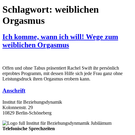
Schlagwort:
weiblichen
Orgasmus
Ich komme, wann ich will! Wege zum
weiblichen Orgasmus
Offen und ohne Tabus präsentiert Rachel Swift ihr persönlich
erprobtes Programm, mit dessen Hilfe sich jede Frau ganz ohne
Leistungsdruck ihren Orgasmus erobern kann.
Anschrift
Institut für Beziehungsdynamik
Kolonnenstr. 29
10829 Berlin-Schöneberg
Telefonische Sprechzeiten