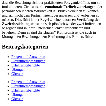
dass die Beziehung sich der praktizierten Polygamie öffnet, um zu
funktionieren. Ziel ist es, die
emotionale Freiheit zu erlangen
, der
persönlichen inneren Wirklichkeit Ausdruck verleihen zu können
und sich nicht dem Partner gegenüber anpassen und verbiegen zu
müssen. Dies führt in der Regel zu einer enormen
Vertiefung der
Zweierbeziehung
selbst, da sich plötzlich wieder zwei Individuen
begegnen und in ihrer Unterschiedlichkeit respektieren und
begehren. Denn es sind die „faulen“ Kompromisse, die auch in
Monogamen Beziehungen zur Entfernung des Partners führen.
Beitragskategorien
Fragen und Antworten
Literaturempfehlungen
Erfahrungsberichte
Übungen
Glossar
Fragen und Antworten
Literaturempfehlungen
Erfahrungsberichte
Übungen
Glossar